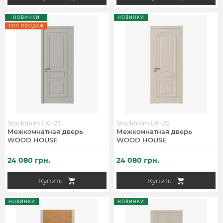
НОВИНКИ
НОВИНКИ
ТОП ПРОДАЖ
Stockholm LK- 23
Stockholm LK- 22
Межкомнатная дверь
Межкомнатная дверь
WOOD HOUSE
WOOD HOUSE
24 080 грн.
24 080 грн.
Купить
Купить
НОВИНКИ
НОВИНКИ