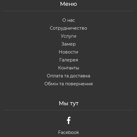
Меню
О нас
Сотрудничество
Услуги
Замер
Новости
Галерея
Контакты
Оплата та доставка
Обмін та повернення
Мы тут
Facebook