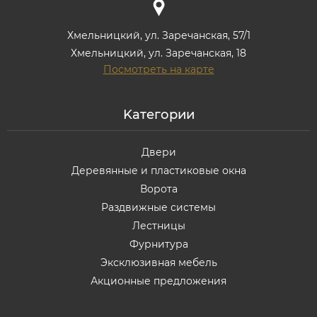
Хмельницкий, ул. Заречанская, 57/1
Хмельницкий, ул. Заречанская, 18
Посмотреть на карте
Kатегории
Двери
Деревянные и пластиковые окна
Ворота
Раздвижные системы
Лестницы
Фурнитура
Эксклюзивная мебель
Акционные предложения