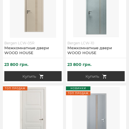
Bergen LCW-05R
Bergen LCW-10
Межкомнатные двери
Межкомнатные двери
WOOD HOUSE
WOOD HOUSE
23 800 грн.
23 800 грн.
Купить
Купить
ТОП ПРОДАЖ
НОВИНКИ
ТОП ПРОДАЖ