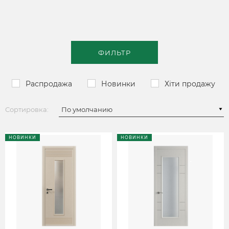
ФИЛЬТР
Распродажа
Новинки
Хіти продажу
Сортировка:
НОВИНКИ
НОВИНКИ