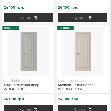
24 100 грн.
24 100 грн.
Купить
Купить
НОВИНКИ
НОВИНКИ
Stockholm LK- 25
Stockholm LK- 24
Межкомнатная дверь
Межкомнатная дверь
WOOD HOUSE
WOOD HOUSE
24 080 грн.
24 080 грн.
Купить
Купить