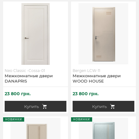
Neo Classic -Cossa-01
Bergen LCW-11
Межкомнатные двери
Межкомнатные двери
DANAPRIS
WOOD HOUSE
23 800 грн.
23 800 грн.
Купить
Купить
НОВИНКИ
НОВИНКИ