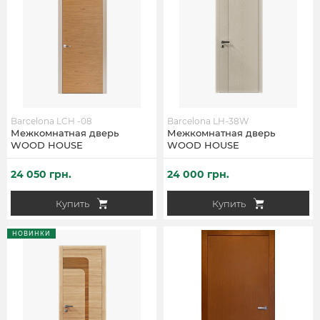
Barcelona LCH -08
Barcelona LH-38W
Межкомнатная дверь
Межкомнатная дверь
WOOD HOUSE
WOOD HOUSE
24 050 грн.
24 000 грн.
Купить
Купить
НОВИНКИ