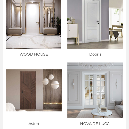
WOOD HOUSE
Dooris
Astori
NOVA DE LUCCI