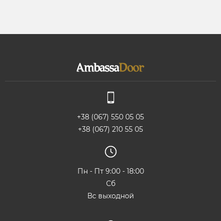
+38 (067) 550 05 05
+38 (067) 210 55 05
Пн - Пт 9:00 - 18:00
Сб
Вс выходной