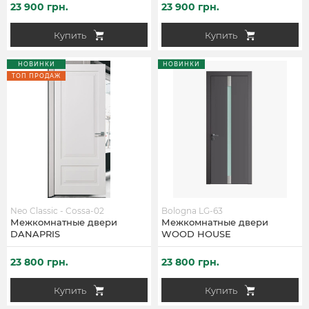
23 900 грн.
23 900 грн.
Купить
Купить
НОВИНКИ
НОВИНКИ
ТОП ПРОДАЖ
Neo Classic - Cossa-02
Bologna LG-63
Межкомнатные двери
Межкомнатные двери
DANAPRIS
WOOD HOUSE
23 800 грн.
23 800 грн.
Купить
Купить