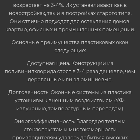
возрастает на 3-4%. Их устанавливают как в
новостройках, так и в постройках старого типа.
Они отлично подходят для остекления домов,
квартир, офисных и промышленных помещений.
Основные преимущества пластиковых окон
следующие:
Доступная цена. Конструкции из
поливинилхлорида стоят в 3-4 раза дешевле, чем
деревянные или алюминиевые.
Долговечность. Оконные системы из пластика
устойчивы к внешним воздействиям (УФ-
излучению, температурным перепадам).
Энергоэффективность. Благодаря теплым
стеклопакетам и многокамерности
производителям удалось добиться высоких