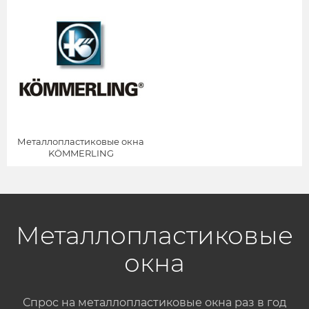
Металлопластиковые окна
KÖMMERLING
Металлопластиковые
окна
Спрос на металлопластиковые окна раз в год