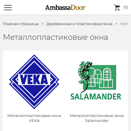
(0)
Главная страница
Деревянные и пластиковые окна
Мета
Металлопластиковые окна
Металлопластиковые окна
Металлопластиковые окна
VEKA
Salamander