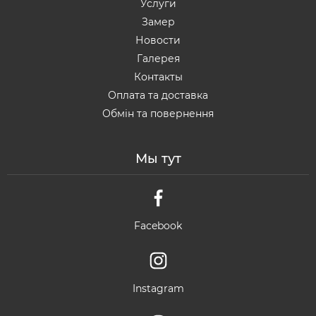
Услуги
Замер
Новости
Галерея
Контакты
Оплата та доставка
Обмін та повернення
Мы тут
Facebook
Instagram