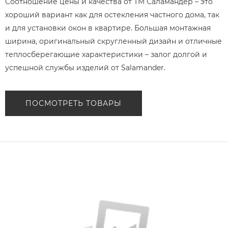
Соотношение цены и качества от ТМ Саламандер – это
хороший вариант как для остекления частного дома, так
и для установки окон в квартире. Большая монтажная
ширина, оригинальный скругленный дизайн и отличные
теплосберегающие характеристики – залог долгой и
успешной службы изделий от Salamander.
ПОСМОТРЕТЬ ТОВАРЫ