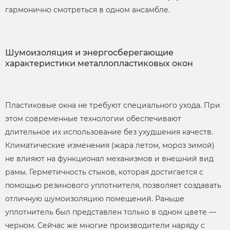
гармонично смотреться в одном ансамбле.
Шумоизоляция и энергосберегающие
характеристики металлопластиковых окон
Пластиковые окна не требуют специального ухода. При
этом современные технологии обеспечивают
длительное их использование без ухудшения качеств.
Климатические изменения (жара летом, мороз зимой)
не влияют на функционал механизмов и внешний вид
рамы. Герметичность стыков, которая достигается с
помощью резинового уплотнителя, позволяет создавать
отличную шумоизоляцию помещений. Раньше
уплотнитель был представлен только в одном цвете —
черном. Сейчас же многие производители наряду с