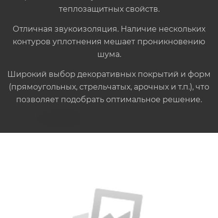
теплозащитных свойств.
Отличная звукоизоляция. Наличие нескольких
контуров уплотнения мешает проникновению
шума.
Широкий выбор декоративных покрытий и форм
(прямоугольных, стрельчатых, арочных и т.п.), что
позволяет подобрать оптимальное решение.