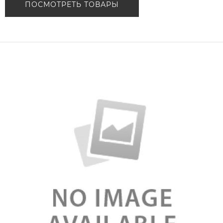
ПОСМОТРЕТЬ ТОВАРЫ