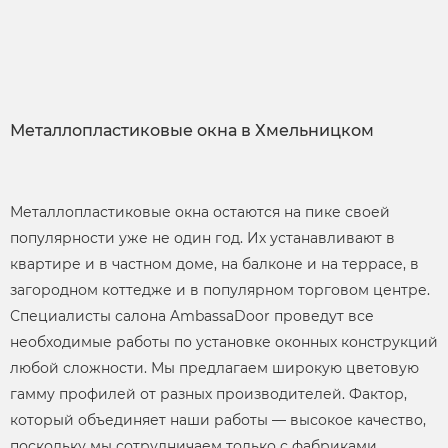
Металлопластиковые окна в Хмельницком
Металлопластиковые окна остаются на пике своей
популярности уже не один год. Их устанавливают в
квартире и в частном доме, на балконе и на террасе, в
загородном коттедже и в популярном торговом центре.
Специалисты салона AmbassaDoor проведут все
необходимые работы по установке оконных конструкций
любой сложности. Мы предлагаем широкую цветовую
гамму профилей от разных производителей. Фактор,
который объединяет наши работы — высокое качество,
поскольку мы сотрудничаем только с фабриками,