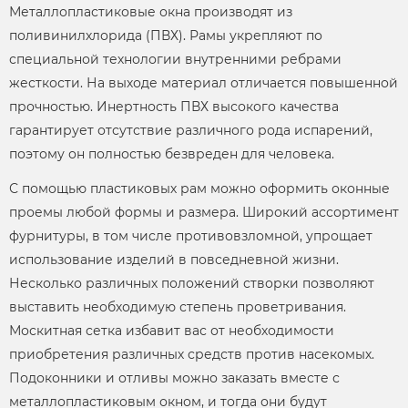
Металлопластиковые окна производят из
поливинилхлорида (ПВХ). Рамы укрепляют по
специальной технологии внутренними ребрами
жесткости. На выходе материал отличается повышенной
прочностью. Инертность ПВХ высокого качества
гарантирует отсутствие различного рода испарений,
поэтому он полностью безвреден для человека.
С помощью пластиковых рам можно оформить оконные
проемы любой формы и размера. Широкий ассортимент
фурнитуры, в том числе противовзломной, упрощает
использование изделий в повседневной жизни.
Несколько различных положений створки позволяют
выставить необходимую степень проветривания.
Москитная сетка избавит вас от необходимости
приобретения различных средств против насекомых.
Подоконники и отливы можно заказать вместе с
металлопластиковым окном, и тогда они будут