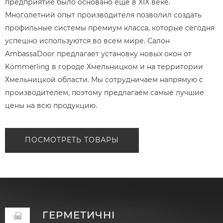
предприятие было основано еще в XIX веке.
Многолетний опыт производителя позволил создать
профильные системы премиум класса, которые сегодня
успешно используются во всем мире. Салон
AmbassaDoor предлагает установку новых окон от
Kömmerling в городе Хмельницком и на территории
Хмельницкой области. Мы сотрудничаем напрямую с
производителем, поэтому предлагаем самые лучшие
цены на всю продукцию.
ПОСМОТРЕТЬ ТОВАРЫ
ГЕРМЕТИЧНІ