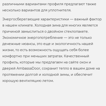
различными вариантами профиля предлагают также
несколько вариантов для уплотнителя.
Энергосберегающие характеристики — важный фактор
в нашем климате. Холодная зима для многих является
причиной замыслиться о двойном стеклопакете.
Экономичное энергопотребление — это не только
денежные нюансы, это еще и экологичность нашей
жизни, то есть возможность ощущать себя более
комфортно при меньших затратах. Качественный
профиль, которые мы предлагаем на сайте окон и
дверей AmbassaDoor, сохранит тепло в вашем доме на
протяжении долгой и холодной зимы, и обеспечит
хорошую вентиляцию летом.