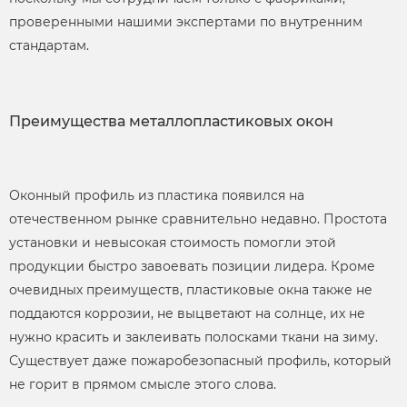
проверенными нашими экспертами по внутренним
стандартам.
Преимущества металлопластиковых окон
Оконный профиль из пластика появился на
отечественном рынке сравнительно недавно. Простота
установки и невысокая стоимость помогли этой
продукции быстро завоевать позиции лидера. Кроме
очевидных преимуществ, пластиковые окна также не
поддаются коррозии, не выцветают на солнце, их не
нужно красить и заклеивать полосками ткани на зиму.
Существует даже пожаробезопасный профиль, который
не горит в прямом смысле этого слова.