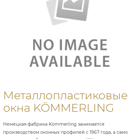
Металлопластиковые
окна KÖMMERLING
Немецкая фабрика Kömmerling занимается
производством оконных профилей с 1967 года, а само