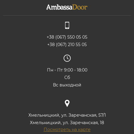
+38 (067) 550 05 05
+38 (067) 210 55 05
Пн - Пт 9:00 - 18:00
Сб
Вс выходной
Хмельницкий, ул. Заречанская, 57/1
Хмельницкий, ул. Заречанская, 18
Посмотреть на карте