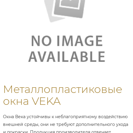
Металлопластиковые
окна VEKA
Окна Века устойчивы к неблагоприятному воздействию
внешней среды, они не требуют дополнительного ухода
и покраски. Продукция производителя отвечает