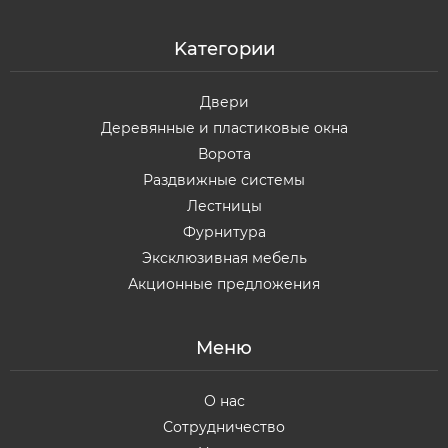
Kатегории
Двери
Деревянные и пластиковые окна
Ворота
Раздвижные системы
Лестницы
Фурнитура
Эксклюзивная мебель
Акционные предложения
Меню
О нас
Сотрудничество