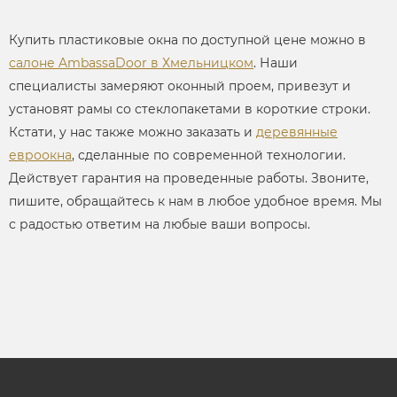
Купить пластиковые окна по доступной цене можно в
салоне AmbassaDoor в Хмельницком
. Наши
специалисты замеряют оконный проем, привезут и
установят рамы со стеклопакетами в короткие строки.
Кстати, у нас также можно заказать и
деревянные
евроокна
, сделанные по современной технологии.
Действует гарантия на проведенные работы. Звоните,
пишите, обращайтесь к нам в любое удобное время. Мы
с радостью ответим на любые ваши вопросы.