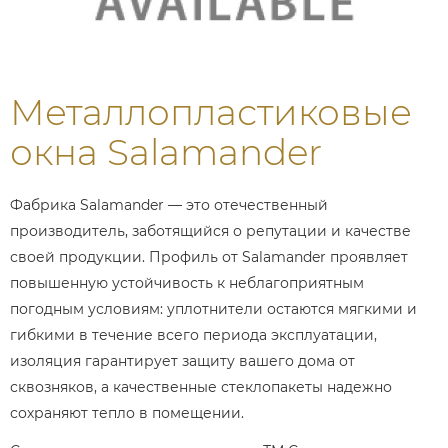
Металлопластиковые
окна Salamander
Фабрика Salamander — это отечественный
производитель, заботящийся о репутации и качестве
своей продукции. Профиль от Salamander проявляет
повышенную устойчивость к неблагоприятным
погодным условиям: уплотнители остаются мягкими и
гибкими в течение всего периода эксплуатации,
изоляция гарантирует защиту вашего дома от
сквозняков, а качественные стеклопакеты надежно
сохраняют тепло в помещении.