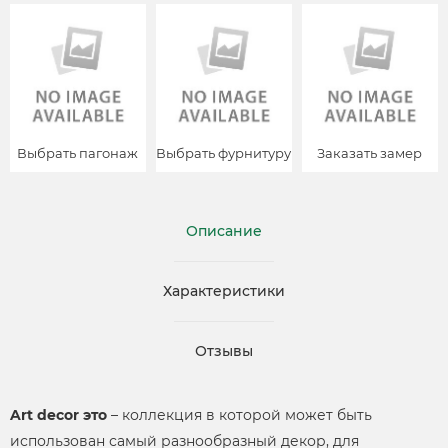
Выбрать пагонаж
Выбрать фурнитуру
Заказать замер
Описание
Характеристики
Отзывы
Art decor это
– коллекция в которой может быть
использован самый разнообразный декор, для