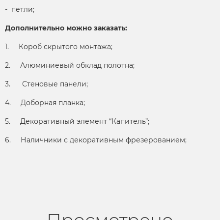
- петли;
Дополнительно можно заказать:
1. Короб скрытого монтажа;
2. Алюминиевый обклад полотна;
3. Стеновые панели;
4. Доборная планка;
5. Декоративный элемент “Капитель”;
6. Наличники с декоративным фрезерованием;
Просмотрено