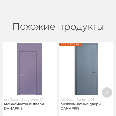
Похожие продукты
ТОП ПРОДАЖ
Art Decor- Capolavoro 01
Art Decor Gamma-03
Межкомнатные двери
Межкомнатные двери
DANAPRIS
DANAPRIS