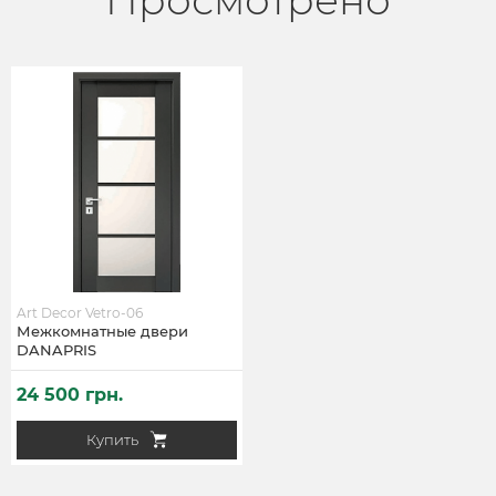
Art Decor Vetro-06
Межкомнатные двери
DANAPRIS
24 500 грн.
Купить