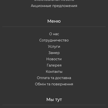
Акционные предложения
Меню
О нас
Сотрудничество
Услуги
Замер
Новости
Галерея
Контакты
Оплата та доставка
Обмін та повернення
Мы тут