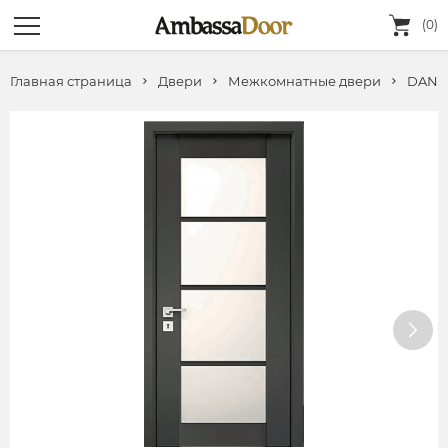
(0)
Главная страница
Двери
Межкомнатные двери
DANA