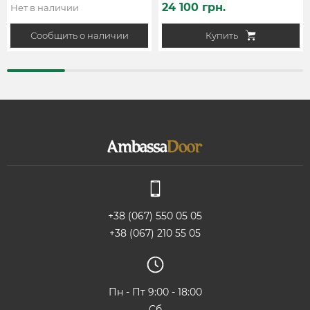
24 100 грн.
Нет в наличии
Сообщить о наличии
Купить
+38 (067) 550 05 05
+38 (067) 210 55 05
Пн - Пт 9:00 - 18:00
Сб