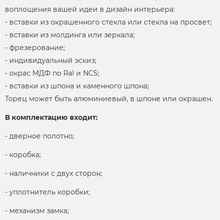
воплощения вашей идеи в дизайн интерьера:
- вставки из окрашенного стекла или стекла на просвет;
- вставки из молдинга или зеркала;
- фрезерование;
- индивидуальный эскиз;
- окрас МДФ по Ral и NCS;
- вставки из шпона и каменного шпона;
Торец может быть алюминиевый, в шпоне или окрашен.
В комплектацию входит:
- дверное полотно;
- коробка;
- наличники с двух сторон;
- уплотнитель коробки;
- механизм замка;