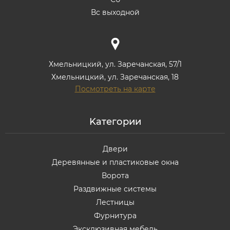
Вс выходной
Хмельницкий, ул. Заречанская, 57/1
Хмельницкий, ул. Заречанская, 18
Посмотреть на карте
Kатегории
Двери
Деревянные и пластиковые окна
Ворота
Раздвижные системы
Лестницы
Фурнитура
Эксклюзивная мебель