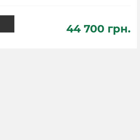
44 700 грн.