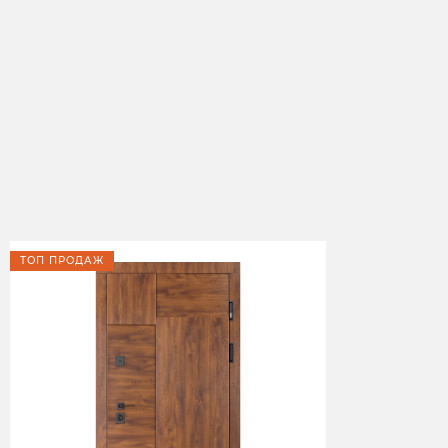
ТОП ПРОДАЖ