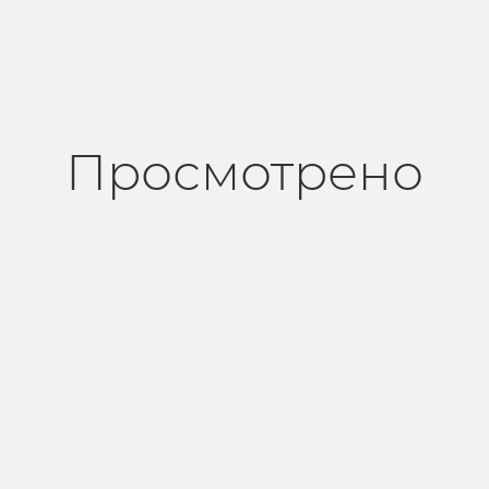
Просмотрено