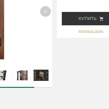
КУПИТЬ
Купить в 1 клик