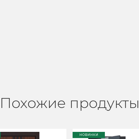
Похожие продукт
НОВИНКИ