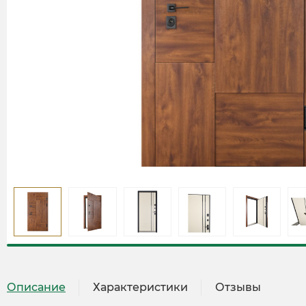
Описание
Характеристики
Отзывы