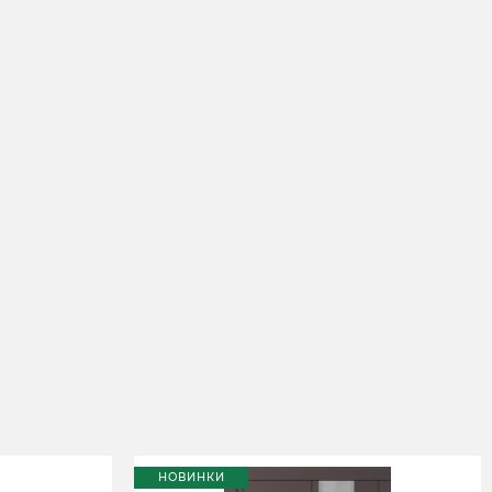
ы
НОВИНКИ