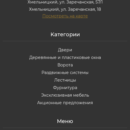
Хмельницкий, ул. Заречанская, 57/1
Хмельницкий, ул. Заречанская, 18
Посмотреть на карте
Kатегории
Двери
Деревянные и пластиковые окна
Ворота
Раздвижные системы
Лестницы
Фурнитура
Эксклюзивная мебель
Акционные предложения
Меню