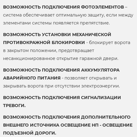
ВОЗМОЖНОСТЬ ПОДКЛЮЧЕНИЯ ФОТОЭЛЕМЕНТОВ
–
система обеспечивает оптимальную защиту, если между
элементами системы появляется препятствие.
ВОЗМОЖНОСТЬ УСТАНОВКИ МЕХАНИЧЕСКОЙ
ПРОТИВОКРАЖНОЙ БЛОКИРОВКИ
- блокирует ворота
в закрытом положении, предотвращает
несанкционированное открытие гаражной двери.
ВОЗМОЖНОСТЬ ПОДКЛЮЧЕНИЯ АККУМУЛЯТОРА
АВАРИЙНОГО ПИТАНИЯ
- позволяет открывать и
закрывать ворота при отсутствии электроэнергии.
ВОЗМОЖНОСТЬ ПОДКЛЮЧЕНИЯ СИГНАЛИЗАЦИИ
ТРЕВОГИ.
ВОЗМОЖНОСТЬ ПОДКЛЮЧЕНИЯ ДОПОЛНИТЕЛЬНОГО
ВНЕШНЕГО ИСТОЧНИКА ОСВЕЩЕНИЕ НП - ОСВЕЩЕНИЕ
ПОДЪЕЗНОЙ ДОРОГИ.