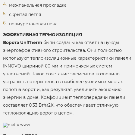
межпанельная прокладка
скрытая петля
полиуретановая пена
ЭФФЕКТИВНАЯ ТЕРМОИЗОЛЯЦИЯ
Ворота UniTherm
были созданы как ответ на нужды
энергоэффективного строительства. Они полностью
используют теплоизоляционные характеристики панели
INNOVO шириной 60 мм и применяемых систем
уплотнений. Такое сочетание элементов позволило
устранить потери тепла в наиболее уязвимых местах
полотна ворот и, как результат, увеличить экономию
энергии в доме. Коэффициент теплопередачи панели
составляет 0,33 Вт/м2К, что обеспечивает отличную
теплоизоляцию ворот в целом.