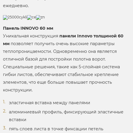
ежедневно.
Панель INNOVO 60 мм
Уникальная конструкция
панели Innovo толщиной 60
мм
позволяет получить очень высокие параметры
теплопроницаемости. Одновременно она является
отличной базой для постройки полотна ворот.
Специальные решения, такие как 5-слойная система
гибки листов, обеспечивают стабильное крепление
элементов, что еще больше повышает прочность
конструкции.
эластичная вставка между панелями
алюминиевый профиль, фиксирующий эластичные
вставки
пять слоев листа в точке фиксации петель