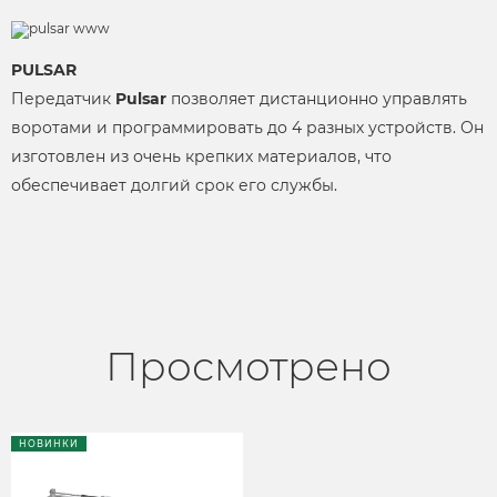
PULSAR
Передатчик
Pulsar
позволяет дистанционно управлять
воротами и программировать до 4 разных устройств. Он
изготовлен из очень крепких материалов, что
обеспечивает долгий срок его службы.
Просмотрено
НОВИНКИ