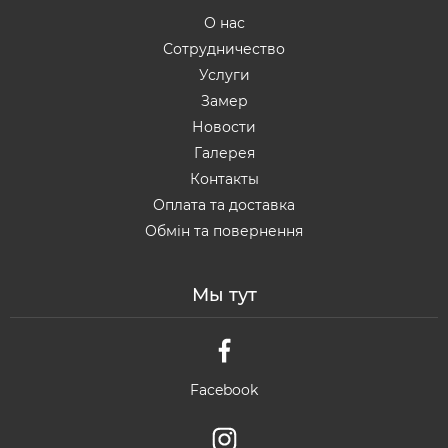
О нас
Сотрудничество
Услуги
Замер
Новости
Галерея
Контакты
Оплата та доставка
Обмін та повернення
Мы тут
Facebook