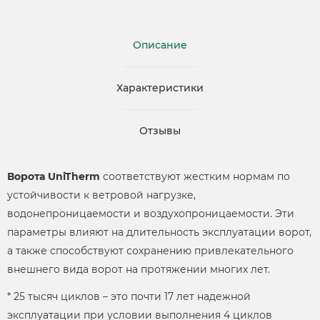
Описание
Характеристики
Отзывы
Ворота UniTherm
соответствуют жестким нормам по
устойчивости к ветровой нагрузке,
водонепроницаемости и воздухопроницаемости. Эти
параметры влияют на длительность эксплуатации ворот,
а также способствуют сохранению привлекательного
внешнего вида ворот на протяжении многих лет.
* 25 тысяч циклов – это почти 17 лет надежной
эксплуатации при условии выполнения 4 циклов