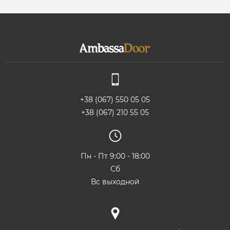
+38 (067) 550 05 05
+38 (067) 210 55 05
Пн - Пт 9:00 - 18:00
Сб
Вс выходной