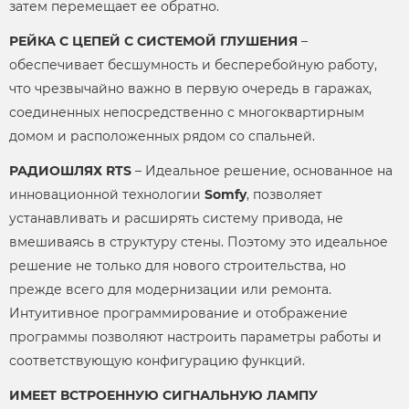
затем перемещает ее обратно.
РЕЙКА С ЦЕПЕЙ С СИСТЕМОЙ ГЛУШЕНИЯ
–
обеспечивает бесшумность и бесперебойную работу,
что чрезвычайно важно в первую очередь в гаражах,
соединенных непосредственно с многоквартирным
домом и расположенных рядом со спальней.
РАДИОШЛЯХ RTS
– Идеальное решение, основанное на
инновационной технологии
Somfy
, позволяет
устанавливать и расширять систему привода, не
вмешиваясь в структуру стены. Поэтому это идеальное
решение не только для нового строительства, но
прежде всего для модернизации или ремонта.
Интуитивное программирование и отображение
программы позволяют настроить параметры работы и
соответствующую конфигурацию функций.
ИМЕЕТ ВСТРОЕННУЮ СИГНАЛЬНУЮ ЛАМПУ