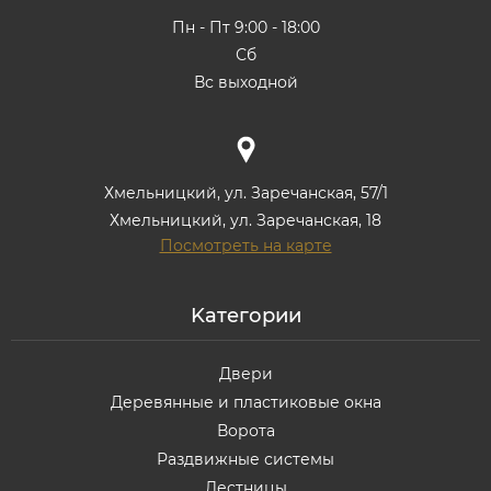
Пн - Пт 9:00 - 18:00
Сб
Вс выходной
Хмельницкий, ул. Заречанская, 57/1
Хмельницкий, ул. Заречанская, 18
Посмотреть на карте
Kатегории
Двери
Деревянные и пластиковые окна
Ворота
Раздвижные системы
Лестницы