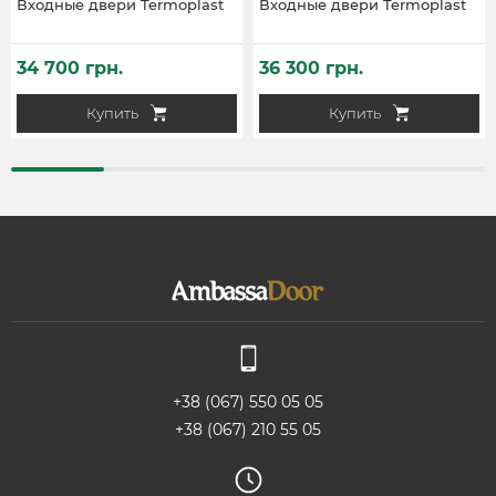
Входные двери Termoplast
Входные двери Termoplast
34 700 грн.
36 300 грн.
Купить
Купить
+38 (067) 550 05 05
+38 (067) 210 55 05