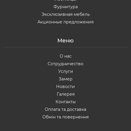
Фурнитура
Эксклюзивная мебель
Акционные предложения
Меню
О нас
Сотрудничество
Услуги
Замер
Новости
Галерея
Контакты
Оплата та доставка
Обмін та повернення