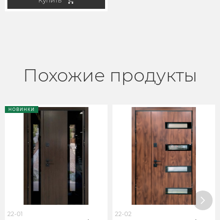
Купить
Похожие продукты
НОВИНКИ
22-01
22-02