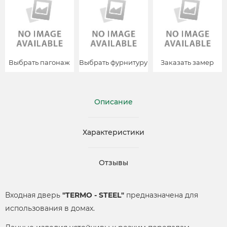
Выбрать пагонаж
Выбрать фурнитуру
Заказать замер
Описание
Характеристики
Отзывы
Входная дверь
"TERMO - STEEL"
предназначена для
использования в домах.