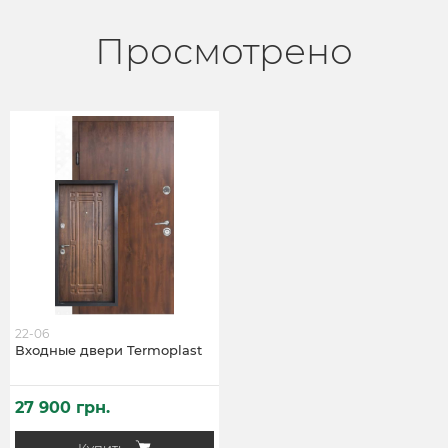
Просмотрено
22-06
Входные двери Termoplast
27 900 грн.