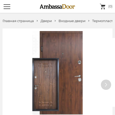
(0)
Главная страница
Двери
Входные двери
Термопласт