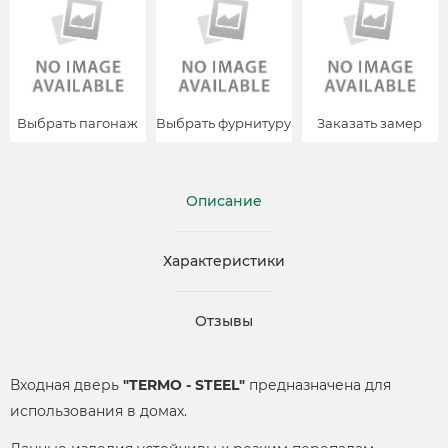
Выбрать пагонаж
Выбрать фурнитуру
Заказать замер
Описание
Характеристики
Отзывы
Входная дверь
"TERMO - STEEL"
предназначена для
использования в домах.