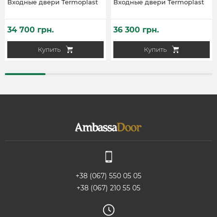
Входные двери Termoplast
Входные двери Termoplast
34 700 грн.
36 300 грн.
Купить
Купить
+38 (067) 550 05 05
+38 (067) 210 55 05