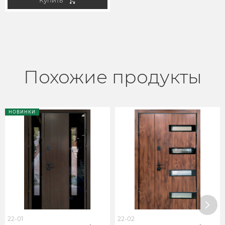
Купить
Похожие продукты
НОВИНКИ
22-01
22-02