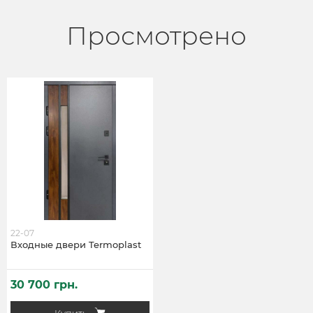
Просмотрено
22-07
Входные двери Termoplast
30 700 грн.