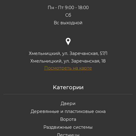
Пн - Пт 9:00 - 18:00
Сб
Вс выходной
Хмельницкий, ул. Заречанская, 57/1
Хмельницкий, ул. Заречанская, 18
Посмотреть на карте
Kатегории
Двери
Деревянные и пластиковые окна
Ворота
Раздвижные системы
Лестницы