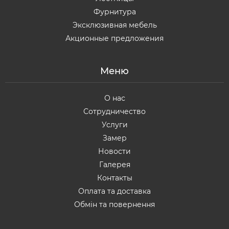
Фурнитура
Эксклюзивная мебель
Акционные предложения
Меню
О нас
Сотрудничество
Услуги
Замер
Новости
Галерея
Контакты
Оплата та доставка
Обмін та повернення