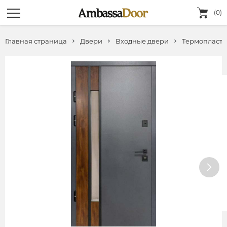
(0)
Главная страница
Двери
Входные двери
Термопласт