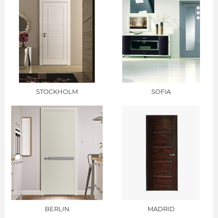
STOCKHOLM
SOFIA
BERLIN
MADRID