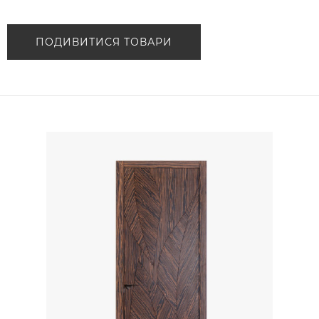
ПОДИВИТИСЯ ТОВАРИ