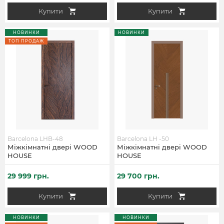
Купити
Купити
НОВИНКИ
НОВИНКИ
ТОП ПРОДАЖ
Barcelona LHB-48
Barcelona LH -50
Міжкімнатні двері WOOD
Міжкімнатні двері WOOD
HOUSE
HOUSE
29 999 грн.
29 700 грн.
Купити
Купити
НОВИНКИ
НОВИНКИ