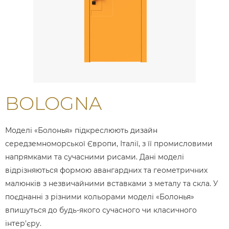
BOLOGNA
Моделі «Болонья» підкреслюють дизайн
середземноморської Європи, Італії, з її промисловими
напрямками та сучасними рисами. Дані моделі
відрізняються формою авангардних та геометричних
малюнків з незвичайними вставками з металу та скла. У
поєднанні з різними кольорами моделі «Болонья»
впишуться до будь-якого сучасного чи класичного
інтер'єру.