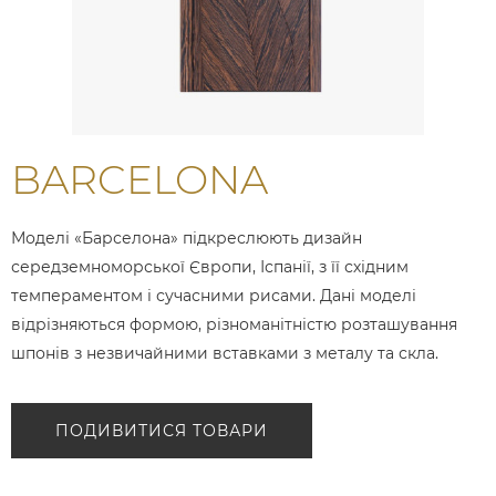
BARCELONA
Моделі «Барселона» підкреслюють дизайн
середземноморської Європи, Іспанії, з її східним
темпераментом і сучасними рисами. Дані моделі
відрізняються формою, різноманітністю розташування
шпонів з незвичайними вставками з металу та скла.
ПОДИВИТИСЯ ТОВАРИ