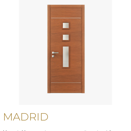
MADRID