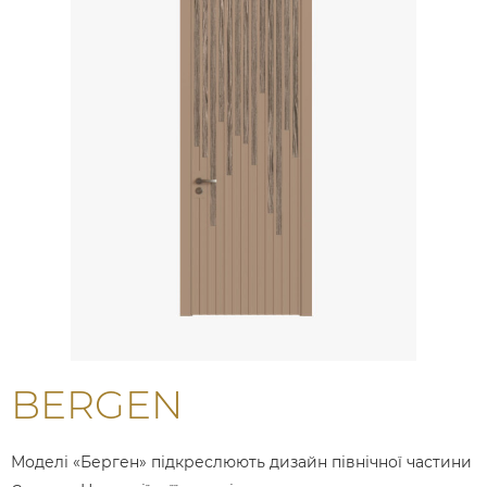
BERGEN
Моделі «Берген» підкреслюють дизайн північної частини