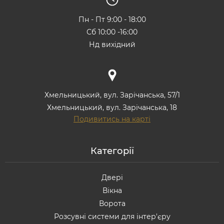
Пн - Пт 9:00 - 18:00
Сб 10:00 -16:00
Нд вихідний
Хмельницький, вул. Зарічанська, 57/1
Хмельницький, вул. Зарічанська, 18
Подивитись на карті
Категорії
Двері
Вікна
Ворота
Розсувні системи для інтер'єру