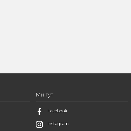
Ми тут
Facebook
Instagram