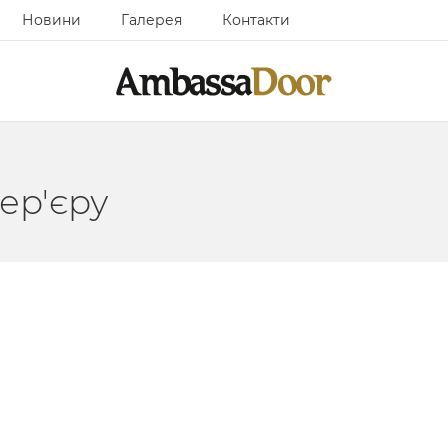
Новини
Галерея
Контакти
ер'єру