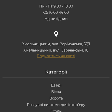
Пн - Пт 9:00 - 18:00
Сб 10:00 -16:00
Нд вихідний
Хмельницький, вул. Зарічанська, 57/1
Хмельницький, вул. Зарічанська, 18
Подивитись на карті
Категорії
Двері
Вікна
Ворота
Розсувні системи для інтер'єру
Сходи