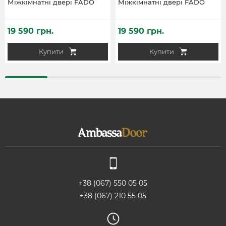
Міжкімнатні двері FADO
Міжкімнатні двері FADO
19 590 грн.
19 590 грн.
Купити
Купити
+38 (067) 550 05 05
+38 (067) 210 55 05