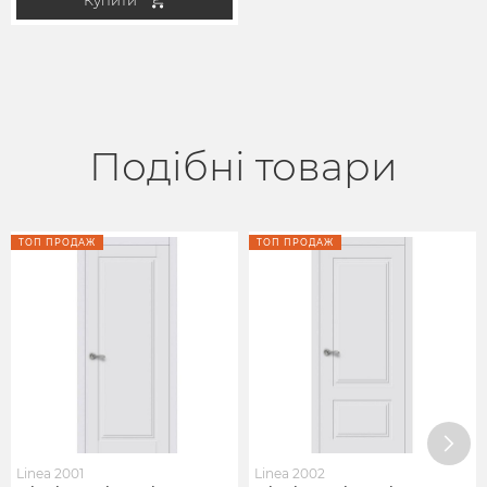
Купити
Подібні товари
ТОП ПРОДАЖ
ТОП ПРОДАЖ
Linea 2001
Linea 2002