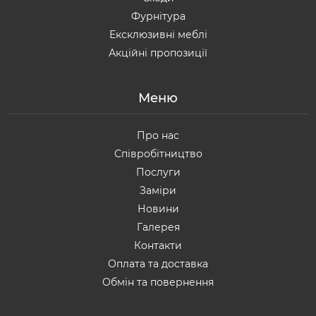
Фурнітура
Ексклюзивні меблі
Акційні пропозиції
Меню
Про нас
Співробітництво
Послуги
Заміри
Новини
Галерея
Контакти
Оплата та доставка
Обмін та повернення