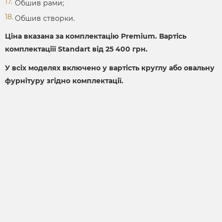
Обшив рами;
Обшив створки.
Ціна вказана за комплектацію Premium. Вартісь
комплектаціїї Standart від 25 400 грн.
У всіх моделях включено у вартість круглу або овальну
фурнітуру згідно комплектації.