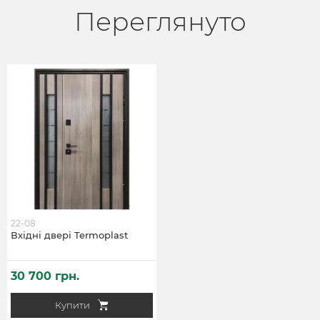
Переглянуто
22-08
Вхідні двері Termoplast
30 700 грн.
Купити