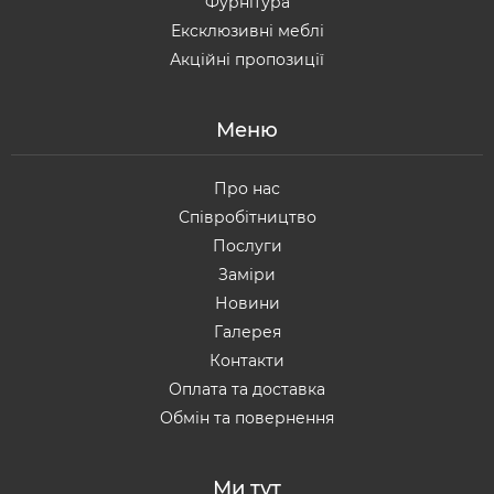
Фурнітура
Ексклюзивні меблі
Акційні пропозиції
Меню
Про нас
Співробітництво
Послуги
Заміри
Новини
Галерея
Контакти
Оплата та доставка
Обмін та повернення
Ми тут