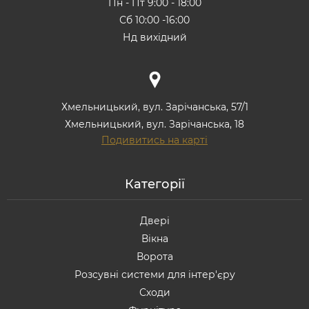
Пн - Пт 9:00 - 18:00
Сб 10:00 -16:00
Нд вихідний
Хмельницький, вул. Зарічанська, 57/1
Хмельницький, вул. Зарічанська, 18
Подивитись на карті
Категорії
Двері
Вікна
Ворота
Розсувні системи для інтер'єру
Сходи