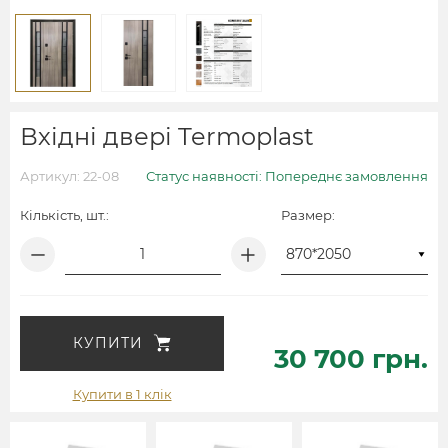
Вхідні двері Termoplast
Артикул: 22-08
Статус наявності: Попереднє замовлення
Кількість, шт.:
Размер:
КУПИТИ
30 700 грн.
Купити в 1 клік