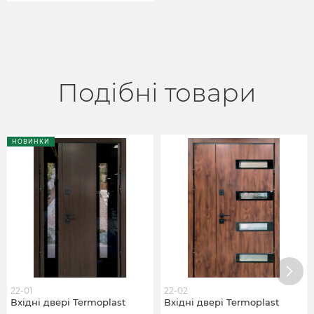
Подібні товари
НОВИНКИ
22-01
22-02
Вхідні двері Termoplast
Вхідні двері Termoplast