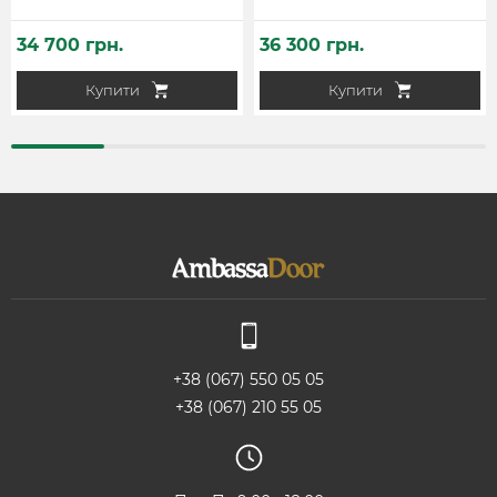
34 700 грн.
36 300 грн.
Купити
Купити
+38 (067) 550 05 05
+38 (067) 210 55 05