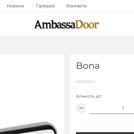
Новини
Галерея
Контакти
Bona
Артикул:
Кількість, шт.: