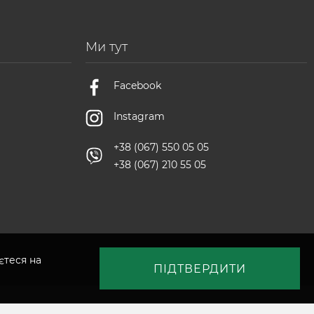
Ми тут
Facebook
Instagram
+38 (067) 550 05 05
+38 (067) 210 55 05
єтеся на
ПІДТВЕРДИТИ