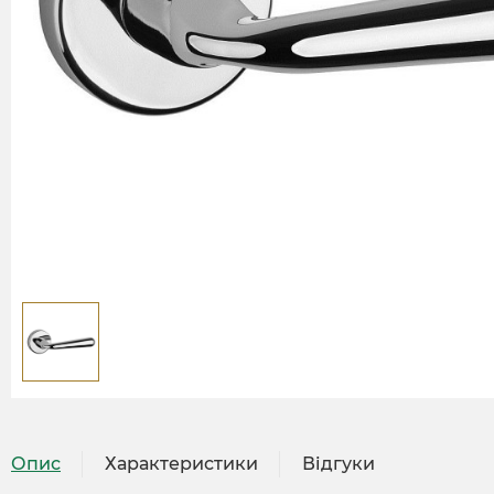
Опис
Характеристики
Відгуки