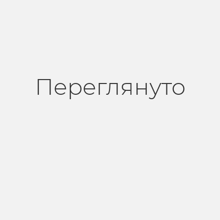
Переглянуто