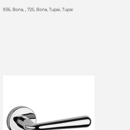
936, Bona, , 725, Bona, Tupai, Tupai