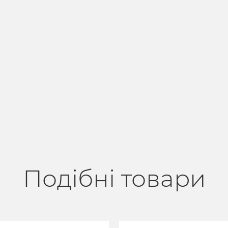
Подібні товари