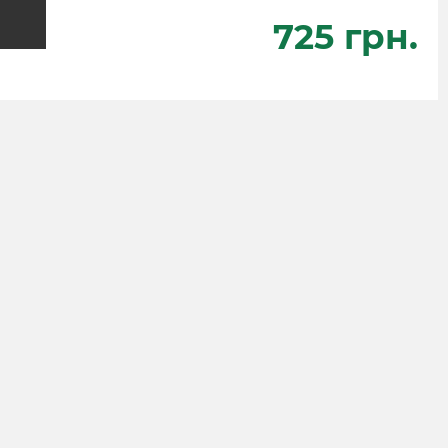
725 грн.