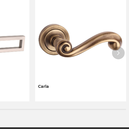
Carla