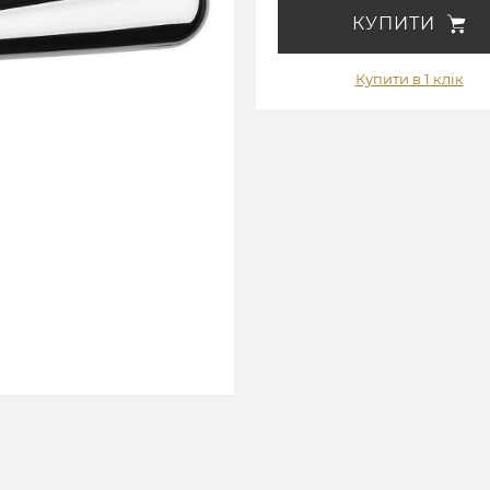
КУПИТИ
Купити в 1 клік