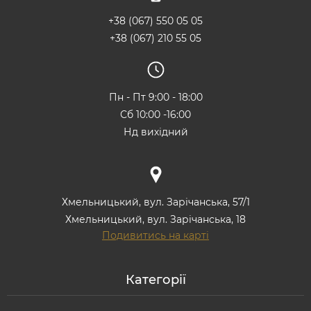
+38 (067) 550 05 05
+38 (067) 210 55 05
Пн - Пт 9:00 - 18:00
Сб 10:00 -16:00
Нд вихідний
Хмельницький, вул. Зарічанська, 57/1
Хмельницький, вул. Зарічанська, 18
Подивитись на карті
Категорії