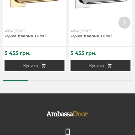
4164Q5S/01
4164Q5S/03
Ручка дверна Tupai
Ручка дверна Tupai
5 455 грн.
5 455 грн.
Купити
Купити