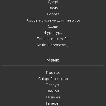
Двері
Вікна
Ворота
Розсувні системи для інтер'єру
Сходи
Фурнітура
Ексклюзивні меблі
Акційні пропозиції
Меню
Про нас
Співробітництво
Послуги
Заміри
Новини
Галерея