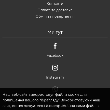
Контакти
Оплата та доставка
Обмін та повернення
Ми тут
Facebook
Instagram
Наш веб-сайт використовує файли cookie для
+38 (067) 550 05 05
поліпшення вашого перегляду. Використовуючи наш
+38 (067) 210 55 05
сайт, ви погоджуєтеся на використання нами файлів