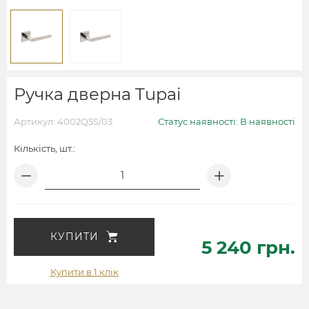
Ручка дверна Tupai
Артикул: 4002Q5S/03
Статус наявності: В наявності
Кількість, шт.:
КУПИТИ
5 240 грн.
Купити в 1 клік