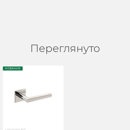
Переглянуто
НОВИНКИ