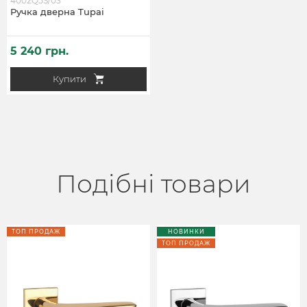
4002Q5S/03
Ручка дверна Tupai
5 240 грн.
Купити
Подібні товари
ТОП ПРОДАЖ
НОВИНКИ
ТОП ПРОДАЖ