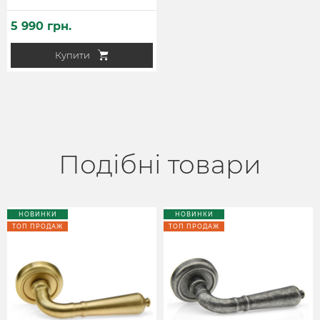
5 990 грн.
Купити
Подібні товари
НОВИНКИ
НОВИНКИ
ТОП ПРОДАЖ
ТОП ПРОДАЖ