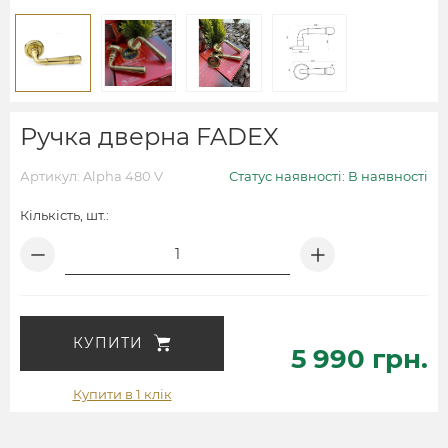
Ручка дверна FADEX
Артикул: Alpha 480 V
Статус наявності: В наявності
Кількість, шт.:
КУПИТИ
5 990 грн.
Купити в 1 клік