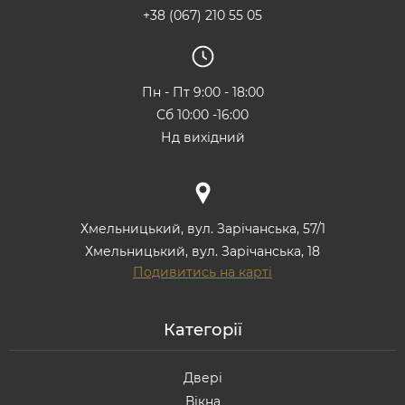
+38 (067) 210 55 05
Пн - Пт 9:00 - 18:00
Сб 10:00 -16:00
Нд вихідний
Хмельницький, вул. Зарічанська, 57/1
Хмельницький, вул. Зарічанська, 18
Подивитись на карті
Категорії
Двері
Вікна