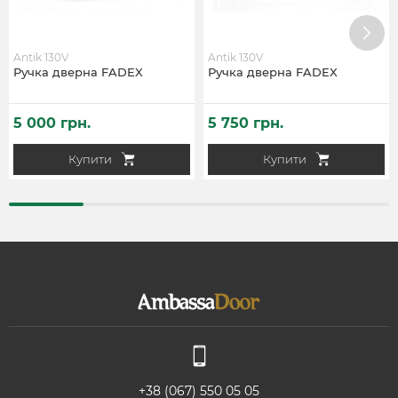
Antik 130V
Antik 130V
Ручка дверна FADEX
Ручка дверна FADEX
5 000 грн.
5 750 грн.
Купити
Купити
+38 (067) 550 05 05