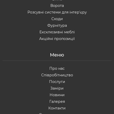
Ворота
Розсувні системи для інтер'єру
Сходи
Фурнітура
Ексклюзивні меблі
Акційні пропозиції
Меню
Про нас
Співробітництво
Послуги
Заміри
Новини
Галерея
Контакти