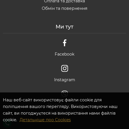
Оплата та доставка
Обмін та повернення
Ми тут
Facebook
Instagram
Наш веб-сайт використовує файли cookie для
+38 (067) 550 05 05
поліпшення вашого перегляду. Використовуючи наш
+38 (067) 210 55 05
сайт, ви погоджуєтеся на використання нами файлів
cookie.
Детальніше про Cookies