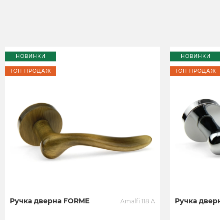
НОВИНКИ
НОВИНКИ
ТОП ПРОДАЖ
ТОП ПРОДАЖ
Ручка дверна FORME
Ручка двер
Amalfi 118 A