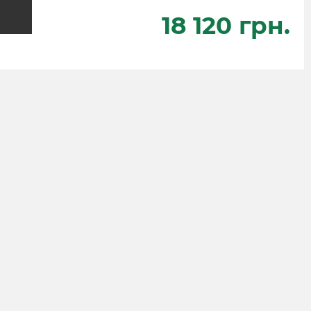
18 120 грн.