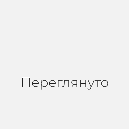
Переглянуто