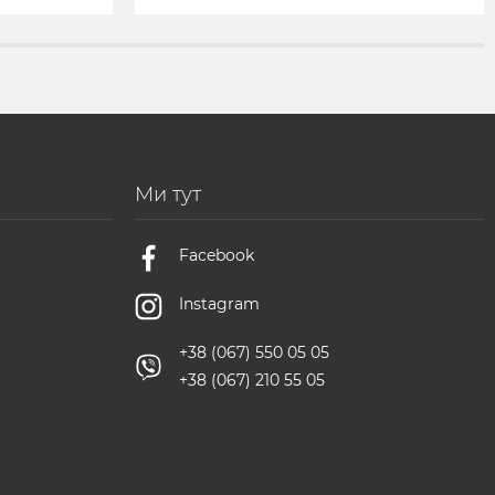
Ми тут
Facebook
Instagram
+38 (067) 550 05 05
+38 (067) 210 55 05