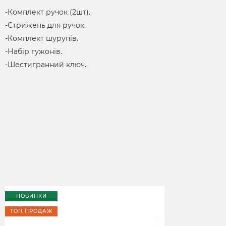
-Комплект ручок (2шт).
-Стрижень для ручок.
-Комплект шурупів.
-Набір гужонів.
-Шестигранний ключ.
НОВИНКИ
ТОП ПРОДАЖ