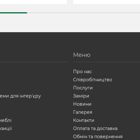
Меню
Про нас
Співробітництво
Послуги
еми для інтер'єру
Заміри
Новини
Галерея
меблі
Контакти
зиції
Оплата та доставка
Обмін та повернення