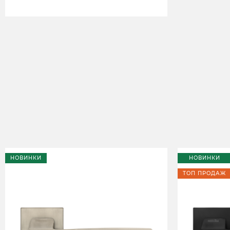
НОВИНКИ
НОВИНКИ
ТОП ПРОДАЖ