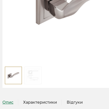
Опис
Характеристики
Відгуки