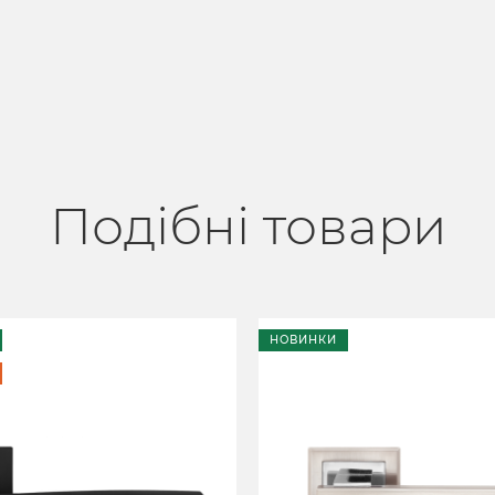
Подібні товари
НОВИНКИ