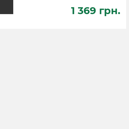
1 369 грн.