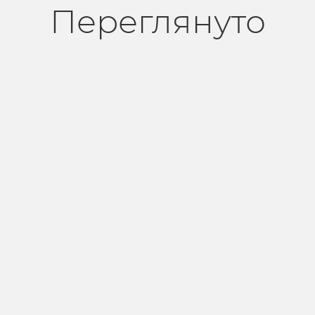
Переглянуто