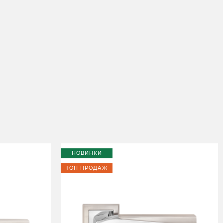
НОВИНКИ
ТОП ПРОДАЖ