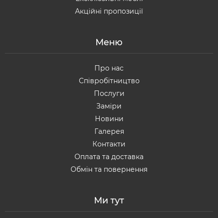
Акційні пропозиції
Меню
Про нас
Співробітництво
Послуги
Заміри
Новини
Галерея
Контакти
Оплата та доставка
Обмін та повернення
Ми тут