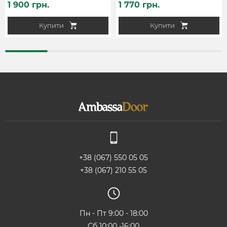
1 900 грн.
1 770 грн.
Купити
Купити
+38 (067) 550 05 05
+38 (067) 210 55 05
Пн - Пт 9:00 - 18:00
Сб 10:00 -16:00