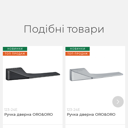
Подібні товари
НОВИНКИ
НОВИНКИ
ТОП ПРОДАЖ
ТОП ПРОДАЖ
123-24E
123-24E
Ручка дверна ORO&ORO
Ручка дверна ORO&ORO