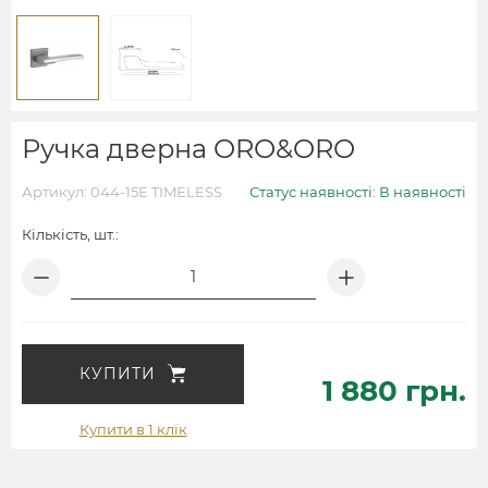
Ручка дверна ORO&ORO
Артикул: 044-15E TIMELESS
Статус наявності: В наявності
Кількість, шт.:
КУПИТИ
1 880 грн.
Купити в 1 клік