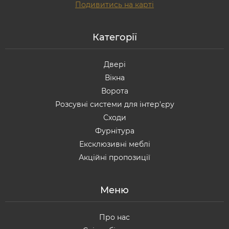
Подивитись на карті
Категорії
Двері
Вікна
Ворота
Розсувні системи для інтер'єру
Сходи
Фурнітура
Ексклюзивні меблі
Акційні пропозиції
Меню
Про нас