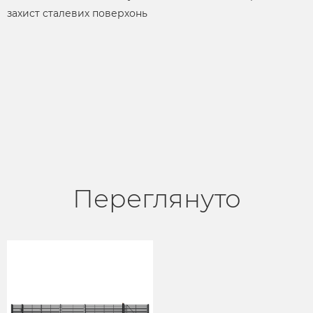
захист сталевих поверхонь
Переглянуто