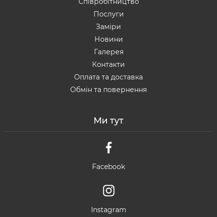
Співробітництво
Послуги
Заміри
Новини
Галерея
Контакти
Оплата та доставка
Обмін та повернення
Ми тут
Facebook
Instagram