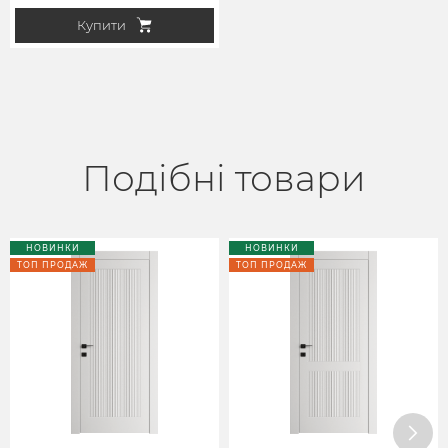
Купити
Подібні товари
НОВИНКИ
НОВИНКИ
ТОП ПРОДАЖ
ТОП ПРОДАЖ