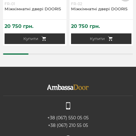
FR-01
FR-02
Міжкімнатні двері DOORIS
Міжкімнатні двері DOORIS
20 750 грн.
20 750 грн.
Купити
Купити
+38 (067) 550 05 05
+38 (067) 210 55 05