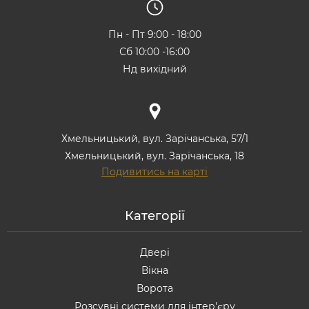
Пн - Пт 9:00 - 18:00
Сб 10:00 -16:00
Нд вихідний
Хмельницький, вул. Зарічанська, 57/1
Хмельницький, вул. Зарічанська, 18
Подивитись на карті
Категорії
Двері
Вікна
Ворота
Розсувні системи для інтер'єру