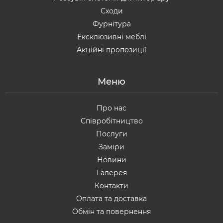
Сходи
Фурнітура
Ексклюзивні меблі
Акційні пропозиції
Меню
Про нас
Співробітництво
Послуги
Заміри
Новини
Галерея
Контакти
Оплата та доставка
Обмін та повернення