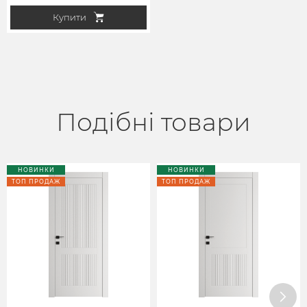
Купити
Подібні товари
НОВИНКИ
НОВИНКИ
ТОП ПРОДАЖ
ТОП ПРОДАЖ