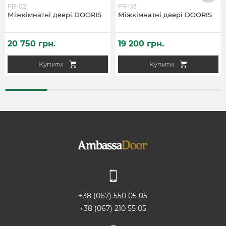
FR-02
FR-03
Міжкімнатні двері DOORIS
Міжкімнатні двері DOORIS
20 750 грн.
19 200 грн.
Купити
Купити
+38 (067) 550 05 05
+38 (067) 210 55 05