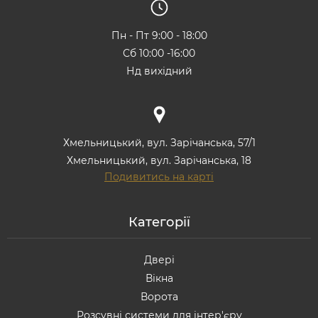
Пн - Пт 9:00 - 18:00
Сб 10:00 -16:00
Нд вихідний
Хмельницький, вул. Зарічанська, 57/1
Хмельницький, вул. Зарічанська, 18
Подивитись на карті
Категорії
Двері
Вікна
Ворота
Розсувні системи для інтер'єру