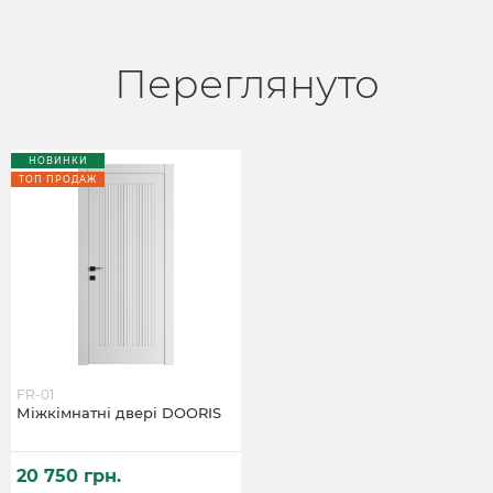
Переглянуто
НОВИНКИ
ТОП ПРОДАЖ
FR-01
Міжкімнатні двері DOORIS
20 750 грн.