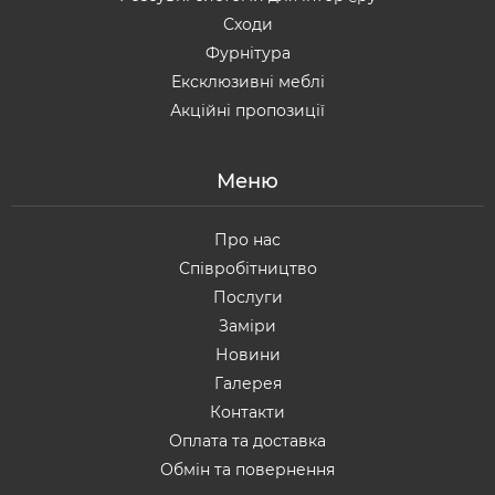
Сходи
Фурнітура
Ексклюзивні меблі
Акційні пропозиції
Меню
Про нас
Співробітництво
Послуги
Заміри
Новини
Галерея
Контакти
Оплата та доставка
Обмін та повернення