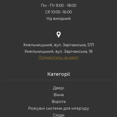
Пн - Пт 9:00 - 18:00
Сб 10:00 -16:00
Нд вихідний
Хмельницький, вул. Зарічанська, 57/1
Хмельницький, вул. Зарічанська, 18
Подивитись на карті
Категорії
Двері
Вікна
Ворота
Розсувні системи для інтер'єру
Сходи