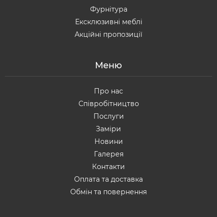
Фурнітура
Ексклюзивні меблі
Акційні пропозиції
Меню
Про нас
Співробітництво
Послуги
Заміри
Новини
Галерея
Контакти
Оплата та доставка
Обмін та повернення