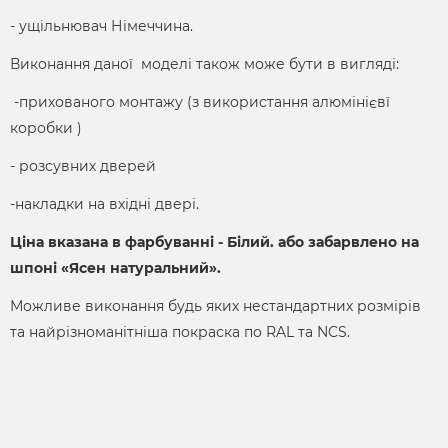
- ущільнювач Німеччина.
Виконання даної моделі також може бути в вигляді:
-прихованого монтажу (з використання алюмінієвї
коробки )
- розсувних дверей
-накладки на вхідні двері.
Ціна вказана в фарбуванні - Білий. або забарвлено на
шпоні «Ясен натуральний».
Можливе виконання будь яких нестандартних розмірів
та найрізноманітніша покраска по RAL та NCS.