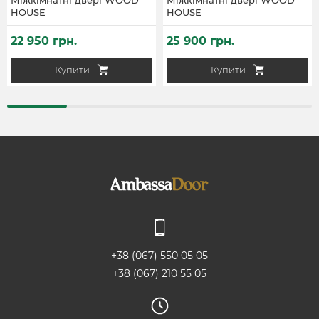
HOUSE
HOUSE
22 950 грн.
25 900 грн.
Купити
Купити
+38 (067) 550 05 05
+38 (067) 210 55 05