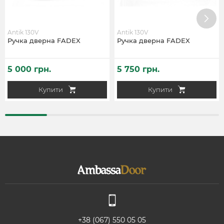
Antik 130V
Antik 130V
Ручка дверна FADEX
Ручка дверна FADEX
5 000 грн.
5 750 грн.
Купити
Купити
+38 (067) 550 05 05