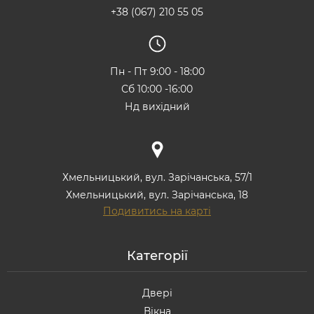
+38 (067) 210 55 05
Пн - Пт 9:00 - 18:00
Сб 10:00 -16:00
Нд вихідний
Хмельницький, вул. Зарічанська, 57/1
Хмельницький, вул. Зарічанська, 18
Подивитись на карті
Категорії
Двері
Вікна