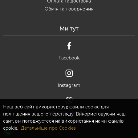
Оплата та доставка
Обмін та повернення
Ми тут
Facebook
Instagram
Наш веб-сайт використовує файли cookie для
+38 (067) 550 05 05
поліпшення вашого перегляду. Використовуючи наш
+38 (067) 210 55 05
сайт, ви погоджуєтеся на використання нами файлів
cookie.
Детальніше про Cookies