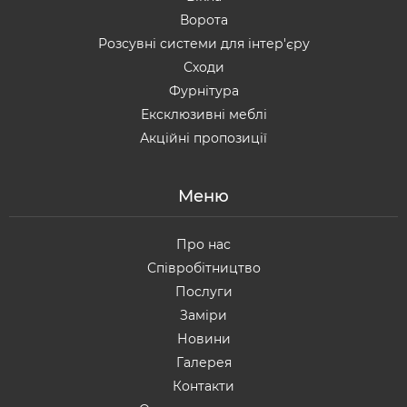
Ворота
Розсувні системи для інтер'єру
Сходи
Фурнітура
Ексклюзивні меблі
Акційні пропозиції
Меню
Про нас
Співробітництво
Послуги
Заміри
Новини
Галерея
Контакти