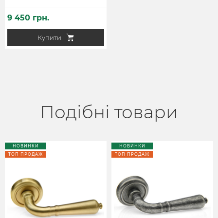
9 450 грн.
Купити
Подібні товари
НОВИНКИ
НОВИНКИ
ТОП ПРОДАЖ
ТОП ПРОДАЖ