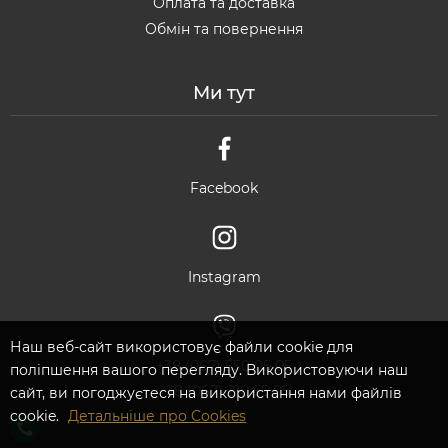
Оплата та доставка
Обмін та повернення
Ми тут
Facebook
Instagram
Наш веб-сайт використовує файли cookie для
+38 (067) 550 05 05
поліпшення вашого перегляду. Використовуючи наш
+38 (067) 210 55 05
сайт, ви погоджуєтеся на використання нами файлів
cookie.
Детальніше про Cookies