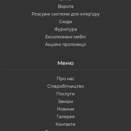
Ворота
Розсувні системи для інтер'єру
Сходи
Фурнітура
Ексклюзивні меблі
Акційні пропозиції
Меню
Про нас
Співробітництво
Послуги
Заміри
Новини
Галерея
Контакти