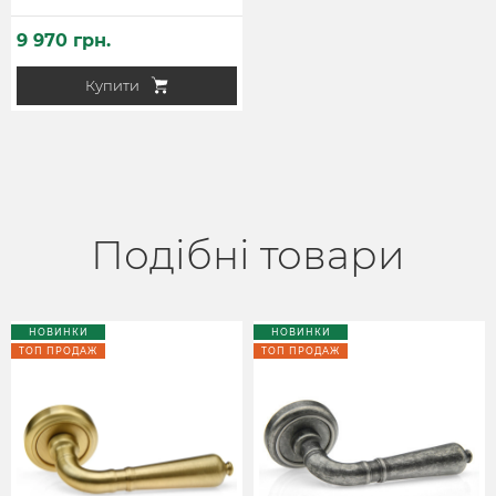
9 970 грн.
Купити
Подібні товари
НОВИНКИ
НОВИНКИ
ТОП ПРОДАЖ
ТОП ПРОДАЖ