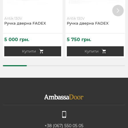
Antik 130V
Antik 130V
Ручка дверна FADEX
Ручка дверна FADEX
5 000 грн.
5 750 грн.
Купити
Купити
+38 (067) 550 05 05