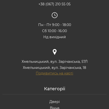
+38 (067) 210 55 05
Пн - Пт 9:00 - 18:00
Сб 10:00 -16:00
Нд вихідний
Хмельницький, вул. Зарічанська, 57/1
Хмельницький, вул. Зарічанська, 18
Подивитись на карті
Категорії
Двері
Вікна