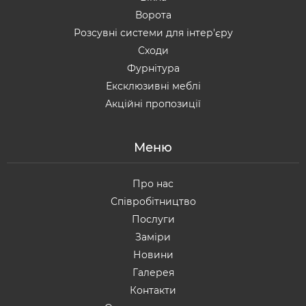
Ворота
Розсувні системи для інтер'єру
Сходи
Фурнітура
Ексклюзивні меблі
Акційні пропозиції
Меню
Про нас
Співробітництво
Послуги
Заміри
Новини
Галерея
Контакти