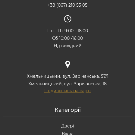
+38 (067) 210 55 05
Пн - Пт 9:00 - 18:00
Сб 10:00 -16:00
Нд вихідний
Хмельницький, вул. Зарічанська, 57/1
Хмельницький, вул. Зарічанська, 18
Подивитись на карті
Категорії
Двері
Вікна