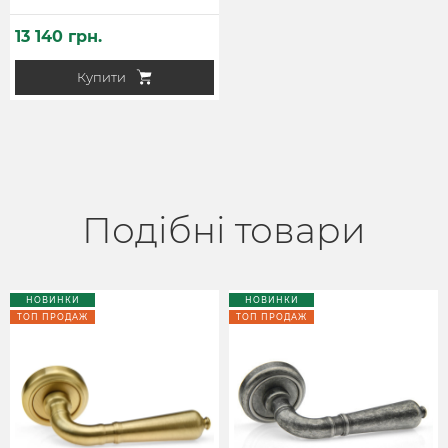
13 140 грн.
Купити
Подібні товари
НОВИНКИ
НОВИНКИ
ТОП ПРОДАЖ
ТОП ПРОДАЖ