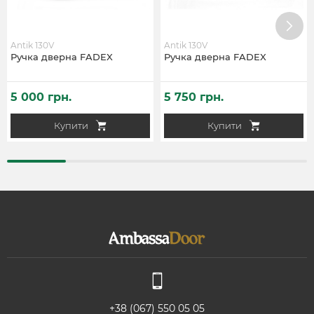
Antik 130V
Antik 130V
Ручка дверна FADEX
Ручка дверна FADEX
5 000 грн.
5 750 грн.
Купити
Купити
+38 (067) 550 05 05