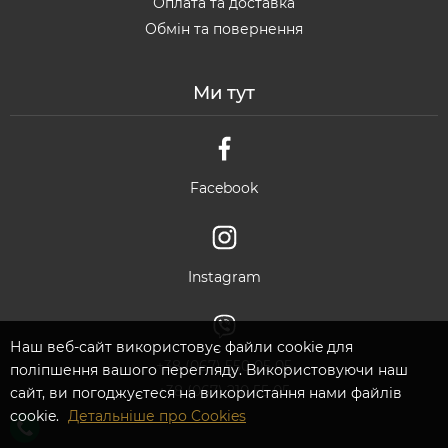
Оплата та доставка
Обмін та повернення
Ми тут
Facebook
Instagram
Наш веб-сайт використовує файли cookie для
+38 (067) 550 05 05
поліпшення вашого перегляду. Використовуючи наш
+38 (067) 210 55 05
сайт, ви погоджуєтеся на використання нами файлів
cookie.
Детальніше про Cookies