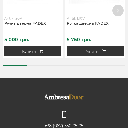
Antik 130V
Antik 130V
Ручка дверна FADEX
Ручка дверна FADEX
5 000 грн.
5 750 грн.
Купити
Купити
+38 (067) 550 05 05