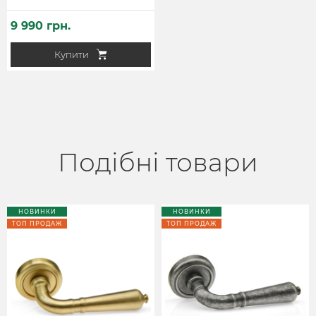
9 990 грн.
Купити
Подібні товари
НОВИНКИ
НОВИНКИ
ТОП ПРОДАЖ
ТОП ПРОДАЖ