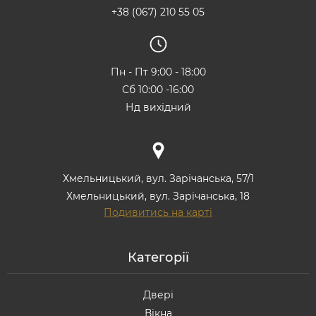
+38 (067) 210 55 05
Пн - Пт 9:00 - 18:00
Сб 10:00 -16:00
Нд вихідний
Хмельницький, вул. Зарічанська, 57/1
Хмельницький, вул. Зарічанська, 18
Подивитись на карті
Категорії
Двері
Вікна