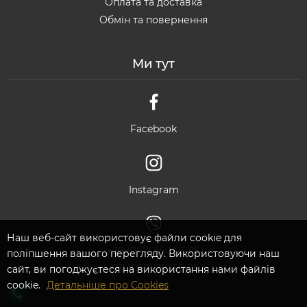
Оплата та доставка
Обмін та повернення
Ми тут
Facebook
Instagram
Наш веб-сайт використовує файли cookie для
+38 (067) 550 05 05
поліпшення вашого перегляду. Використовуючи наш
+38 (067) 210 55 05
сайт, ви погоджуєтеся на використання нами файлів
cookie.
Детальніше про Cookies