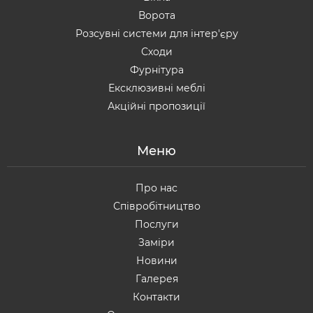
Ворота
Розсувні системи для інтер'єру
Сходи
Фурнітура
Ексклюзивні меблі
Акційні пропозиції
Меню
Про нас
Співробітництво
Послуги
Заміри
Новини
Галерея
Контакти