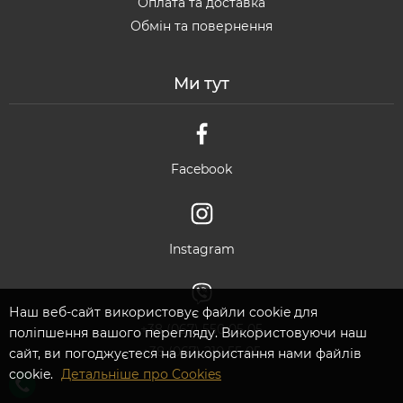
Оплата та доставка
Обмін та повернення
Ми тут
Facebook
Instagram
Наш веб-сайт використовує файли cookie для
+38 (067) 550 05 05
поліпшення вашого перегляду. Використовуючи наш
+38 (067) 210 55 05
сайт, ви погоджуєтеся на використання нами файлів
cookie.
Детальніше про Cookies