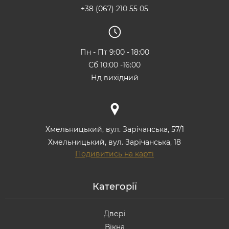
+38 (067) 210 55 05
Пн - Пт 9:00 - 18:00
Сб 10:00 -16:00
Нд вихідний
Хмельницький, вул. Зарічанська, 57/1
Хмельницький, вул. Зарічанська, 18
Подивитись на карті
Категорії
Двері
Вікна