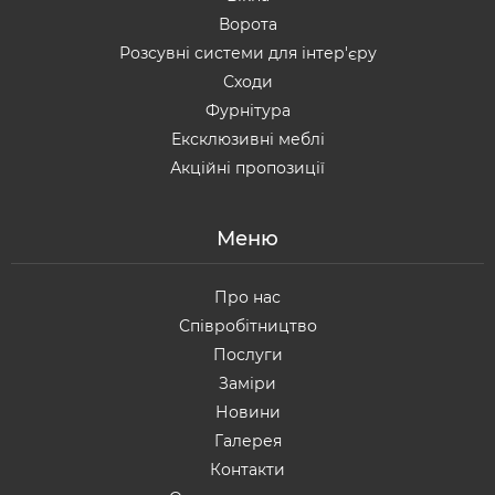
Ворота
Розсувні системи для інтер'єру
Сходи
Фурнітура
Ексклюзивні меблі
Акційні пропозиції
Меню
Про нас
Співробітництво
Послуги
Заміри
Новини
Галерея
Контакти