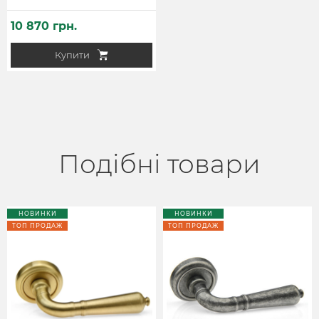
10 870 грн.
Купити
Подібні товари
НОВИНКИ
НОВИНКИ
ТОП ПРОДАЖ
ТОП ПРОДАЖ