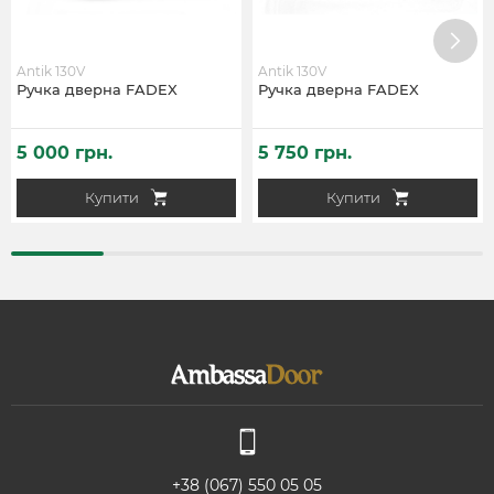
Antik 130V
Antik 130V
Ручка дверна FADEX
Ручка дверна FADEX
5 000 грн.
5 750 грн.
Купити
Купити
+38 (067) 550 05 05