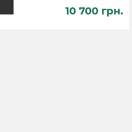
10 700 грн.