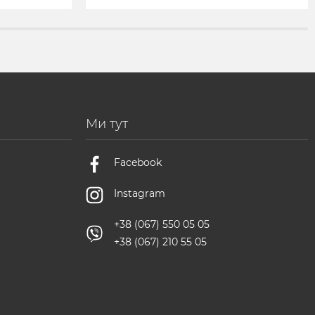
Ми тут
Facebook
Instagram
+38 (067) 550 05 05
+38 (067) 210 55 05