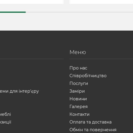
Меню
Про нас
Співробітництво
Послуги
еми для інтер'єру
Заміри
Новини
Галерея
меблі
Контакти
зиції
Оплата та доставка
Обмін та повернення