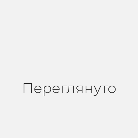
Переглянуто