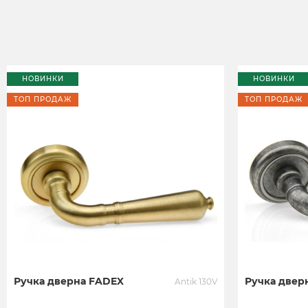
НОВИНКИ
НОВИНКИ
ТОП ПРОДАЖ
ТОП ПРОДАЖ
Ручка дверна FADEX
Ручка двер
Antik 130V