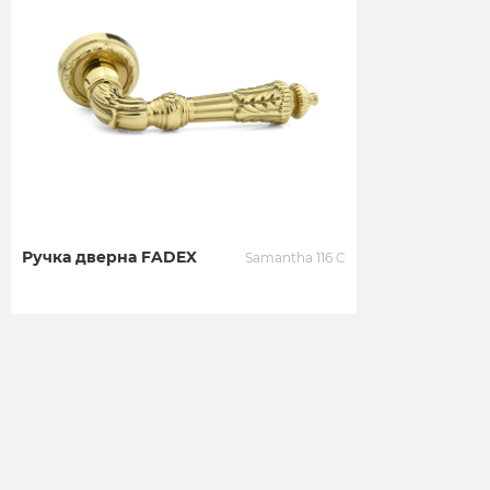
Ручка дверна FADEX
Samantha 116 C