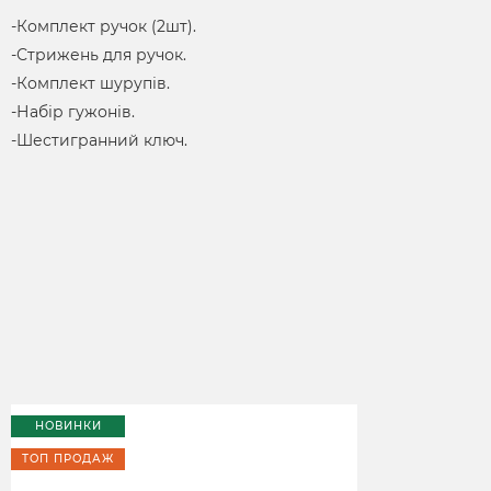
-Комплект ручок (2шт).
-Стрижень для ручок.
-Комплект шурупів.
-Набір гужонів.
-Шестигранний ключ.
НОВИНКИ
ТОП ПРОДАЖ