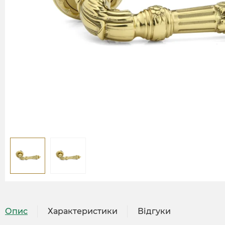
Опис
Характеристики
Відгуки