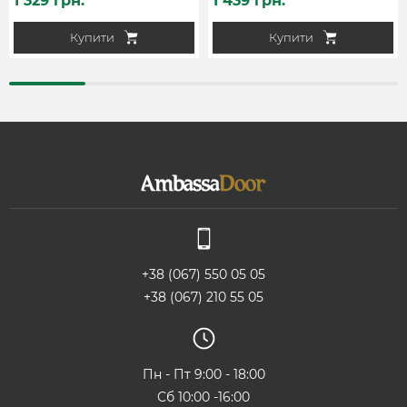
1 329 грн.
1 439 грн.
Купити
Купити
+38 (067) 550 05 05
+38 (067) 210 55 05
Пн - Пт 9:00 - 18:00
Сб 10:00 -16:00