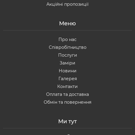
Акційні пропозиції
Меню
Про нас
Співробітництво
Послуги
Заміри
Новини
Галерея
Контакти
Оплата та доставка
Обмін та повернення
Ми тут