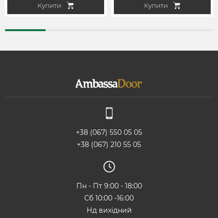
Купити
Купити
+38 (067) 550 05 05
+38 (067) 210 55 05
Пн - Пт 9:00 - 18:00
Сб 10:00 -16:00
Нд вихідний