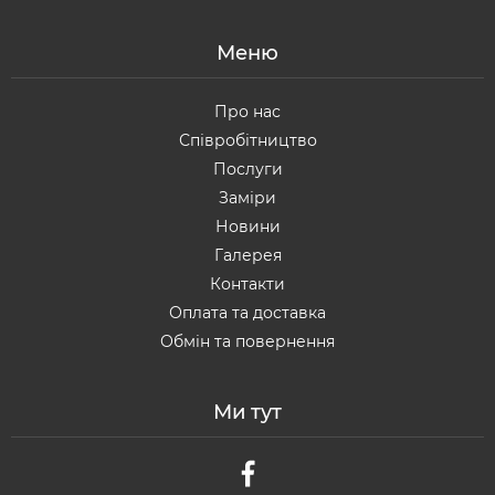
Меню
Про нас
Співробітництво
Послуги
Заміри
Новини
Галерея
Контакти
Оплата та доставка
Обмін та повернення
Ми тут