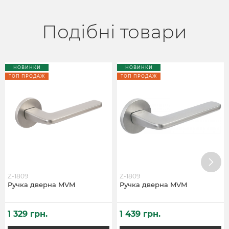
Подібні товари
НОВИНКИ
НОВИНКИ
ТОП ПРОДАЖ
ТОП ПРОДАЖ
Z-1809
Z-1809
Ручка дверна MVM
Ручка дверна MVM
1 329 грн.
1 439 грн.