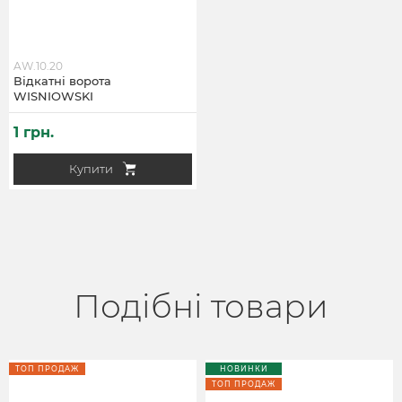
AW.10.20
Відкатні ворота
WISNIOWSKI
1 грн.
Купити
Подібні товари
ТОП ПРОДАЖ
НОВИНКИ
ТОП ПРОДАЖ