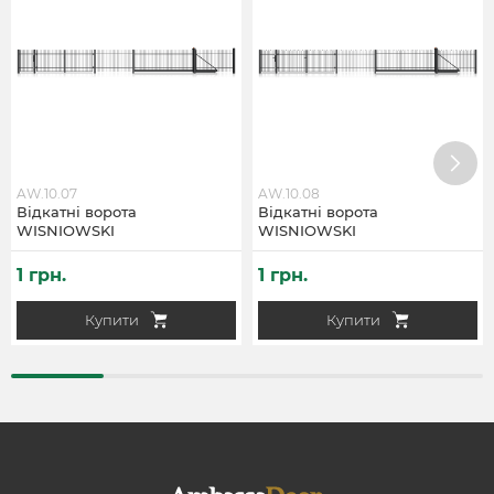
AW.10.07
AW.10.08
Відкатні ворота
Відкатні ворота
WISNIOWSKI
WISNIOWSKI
1 грн.
1 грн.
Купити
Купити