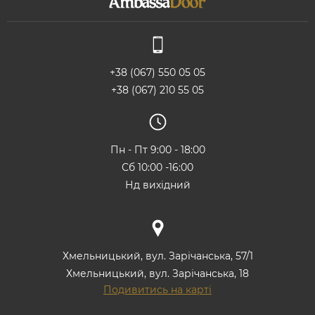
+38 (067) 550 05 05
+38 (067) 210 55 05
Пн - Пт 9:00 - 18:00
Сб 10:00 -16:00
Нд вихідний
Хмельницький, вул. Зарічанська, 57/1
Хмельницький, вул. Зарічанська, 18
Подивитись на карті