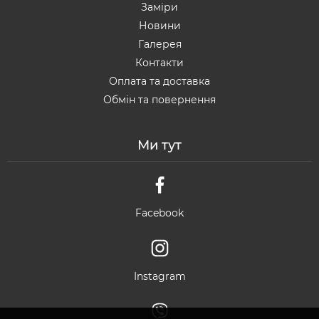
Заміри
Новини
Галерея
Контакти
Оплата та доставка
Обмін та повернення
Ми тут
Facebook
Instagram