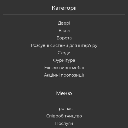
Категорії
Двері
Вікна
Ворота
Розсувні системи для інтер'єру
Сходи
Фурнітура
Ексклюзивні меблі
Акційні пропозиції
Меню
Про нас
Співробітництво
Послуги