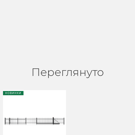
Переглянуто
НОВИНКИ