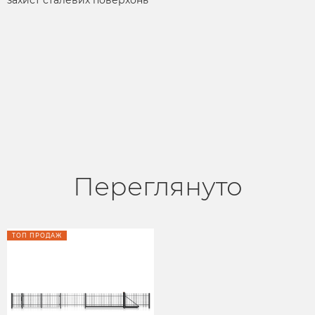
Переглянуто
ТОП ПРОДАЖ