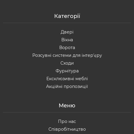
Категорії
Двері
Вікна
Ворота
Розсувні системи для інтер'єру
Сходи
Фурнітура
Ексклюзивні меблі
Акційні пропозиції
Меню
Про нас
Співробітництво