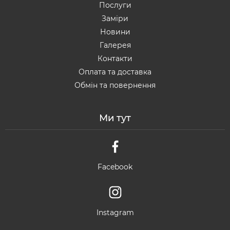
Послуги
Заміри
Новини
Галерея
Контакти
Оплата та доставка
Обмін та повернення
Ми тут
Facebook
Instagram