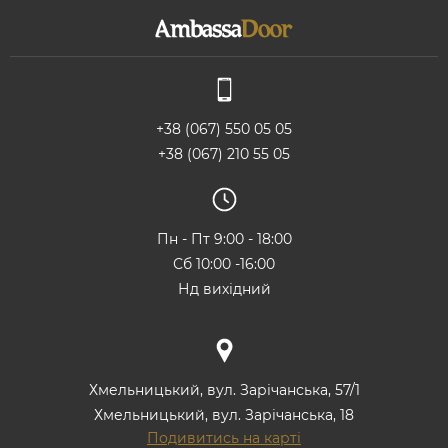
+38 (067) 550 05 05
+38 (067) 210 55 05
Пн - Пт 9:00 - 18:00
Сб 10:00 -16:00
Нд вихідний
Хмельницький, вул. Зарічанська, 57/1
Хмельницький, вул. Зарічанська, 18
Подивитись на карті